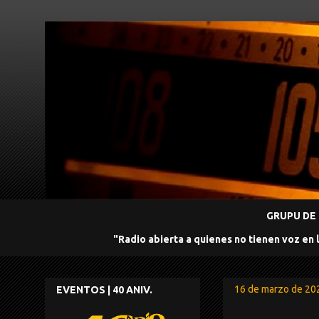
GRUPU DE 
"Radio abierta a quienes no tienen voz en 
16 de marzo de 20
EVENTOS | 40 ANIV.