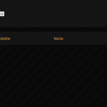
ciente
Inicio