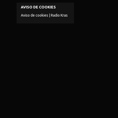
AVISO DE COOKIES
Aviso de cookies | Radio Kras