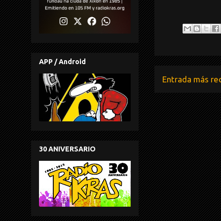
APP / Android
Entrada más re
30 ANIVERSARIO