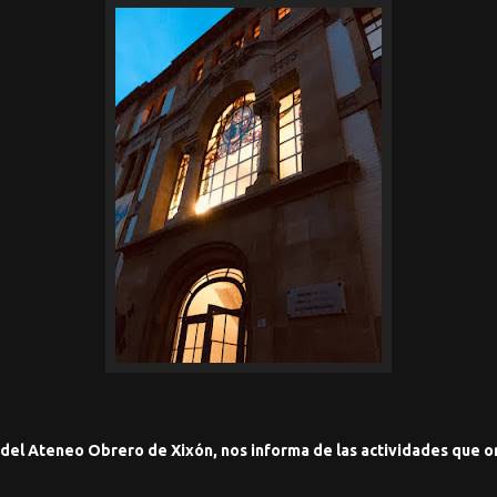
 del Ateneo Obrero de Xixón, nos informa de las actividades que o