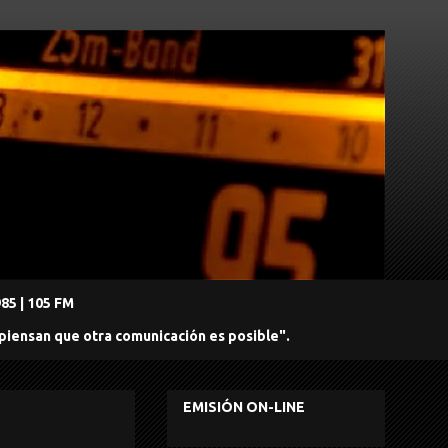
5 | 105 FM
 piensan que otra comunicación es posible".
EMISIÓN ON-LINE