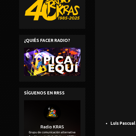
¿QUIÉS FACER RADIO?
SÍGUENOS EN RRSS
Luis Pascual