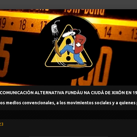
COMUNICACIÓN ALTERNATIVA FUNDÁU NA CIUDÁ DE XIXÓN EN 198
los medios convencionales, a los movimientos sociales y a quienes
23