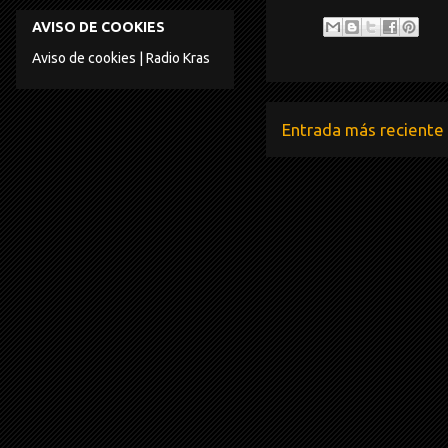
AVISO DE COOKIES
Aviso de cookies | Radio Kras
Entrada más reciente