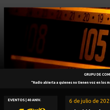
GRUPU DE COMU
"Radio abierta a quienes no tienen voz en los 
6 de julio de 20
EVENTOS | 40 ANIV.