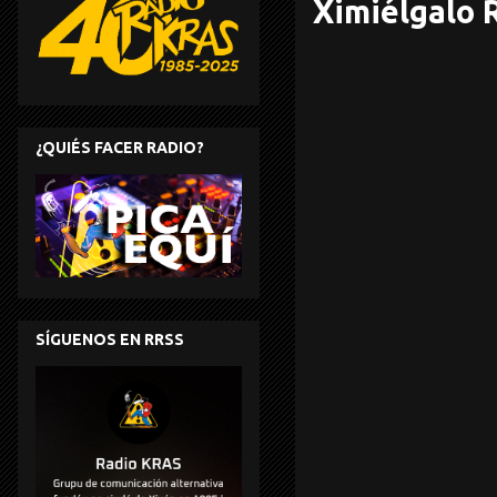
Ximiélgalo 
¿QUIÉS FACER RADIO?
SÍGUENOS EN RRSS