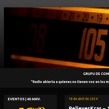
GRUPU DE COMU
"Radio abierta a quienes no tienen voz en los 
18 de abril de 2024
EVENTOS | 40 ANIV.
RelievesKras ~ 