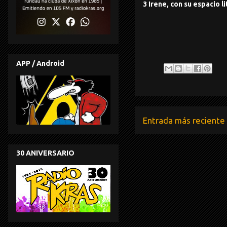
3 Irene, con su espacio li
APP / Android
Entrada más reciente
30 ANIVERSARIO