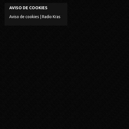
AVISO DE COOKIES
Aviso de cookies | Radio Kras