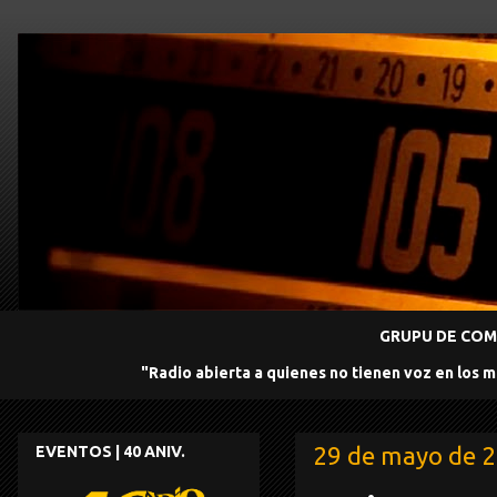
GRUPU DE COMU
"Radio abierta a quienes no tienen voz en los 
29 de mayo de 
EVENTOS | 40 ANIV.