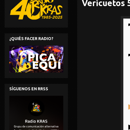
Vericuetos 
¿QUIÉS FACER RADIO?
SÍGUENOS EN RRSS