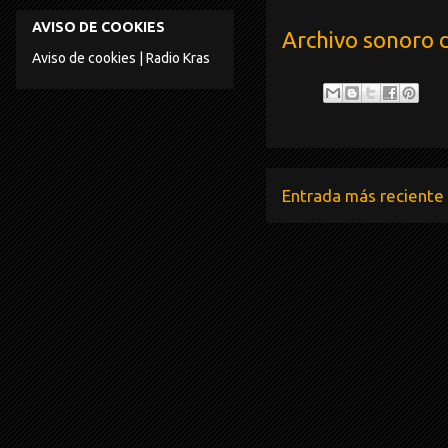
AVISO DE COOKIES
Archivo sonoro 
Aviso de cookies | Radio Kras
Entrada más reciente