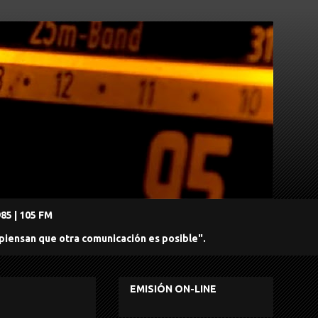
5 | 105 FM
 piensan que otra comunicación es posible".
EMISIÓN ON-LINE