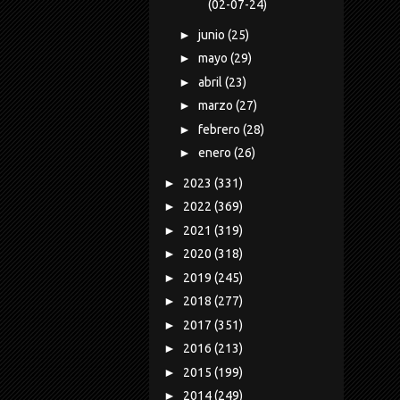
(02-07-24)
►
junio
(25)
►
mayo
(29)
►
abril
(23)
►
marzo
(27)
►
febrero
(28)
►
enero
(26)
►
2023
(331)
►
2022
(369)
►
2021
(319)
►
2020
(318)
►
2019
(245)
►
2018
(277)
►
2017
(351)
►
2016
(213)
►
2015
(199)
►
2014
(249)