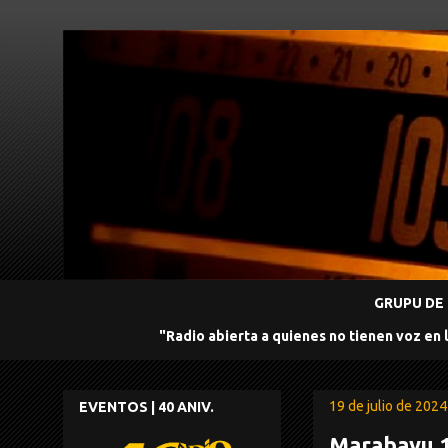
GRUPU DE 
"Radio abierta a quienes no tienen voz en 
19 de julio de 2024
EVENTOS | 40 ANIV.
Marabayu 