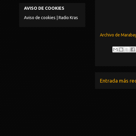
AVISO DE COOKIES
Aviso de cookies | Radio Kras
Archivo de Maraba
Entrada más re