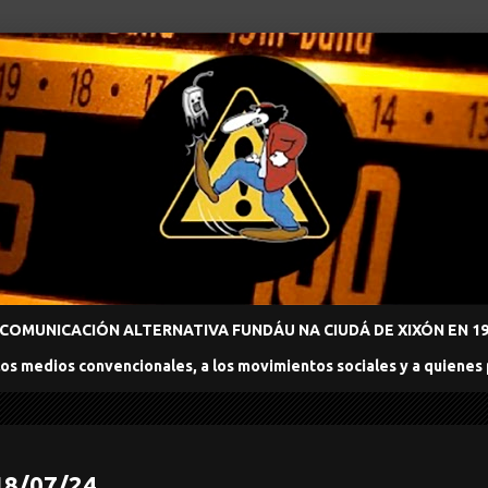
COMUNICACIÓN ALTERNATIVA FUNDÁU NA CIUDÁ DE XIXÓN EN 198
los medios convencionales, a los movimientos sociales y a quienes
18/07/24