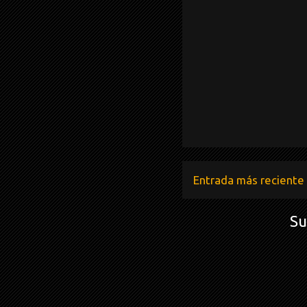
Entrada más reciente
Su