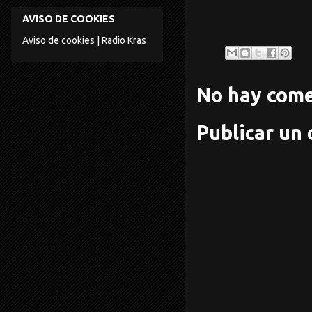
AVISO DE COOKIES
Aviso de cookies | Radio Kras
No hay come
Publicar un