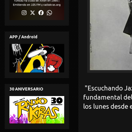
APP / Android
"Escuchando Jaz
30 ANIVERSARIO
fundamental del 
los lunes desde 