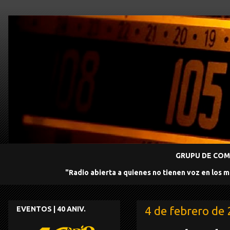
GRUPU DE COMU
"Radio abierta a quienes no tienen voz en los 
4 de febrero de
EVENTOS | 40 ANIV.