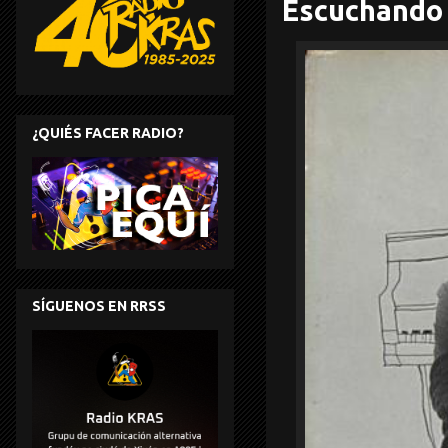
Escuchando 
¿QUIÉS FACER RADIO?
SÍGUENOS EN RRSS