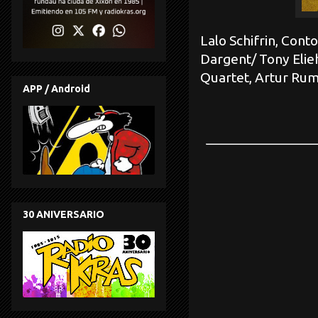
Lalo Schifrin, Con
Dargent/ Tony Elieh
Quartet, Artur Rum
APP / Android
30 ANIVERSARIO