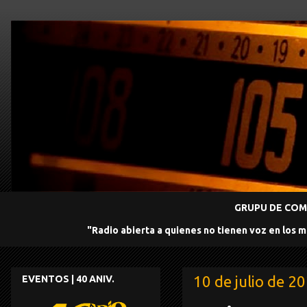
GRUPU DE COMU
"Radio abierta a quienes no tienen voz en los 
10 de julio de 2
EVENTOS | 40 ANIV.