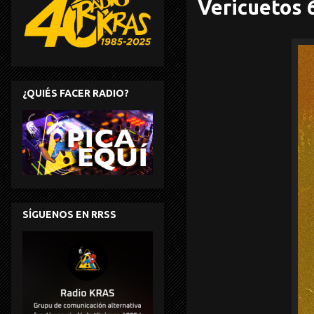
Vericuetos 
¿QUIÉS FACER RADIO?
SÍGUENOS EN RRSS