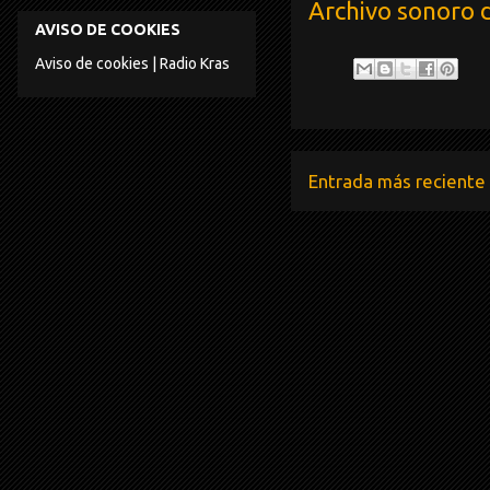
Archivo sonoro 
AVISO DE COOKIES
Aviso de cookies | Radio Kras
Entrada más reciente