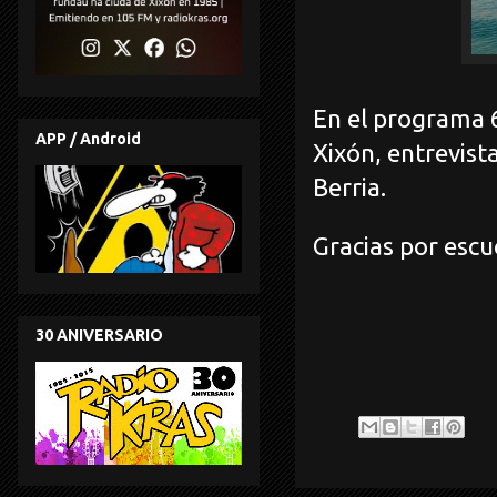
En el programa 6
APP / Android
Xixón, entrevista
Berria.
Gracias por escu
30 ANIVERSARIO