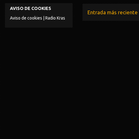
AVISO DE COOKIES
Entrada más reciente
Aviso de cookies | Radio Kras