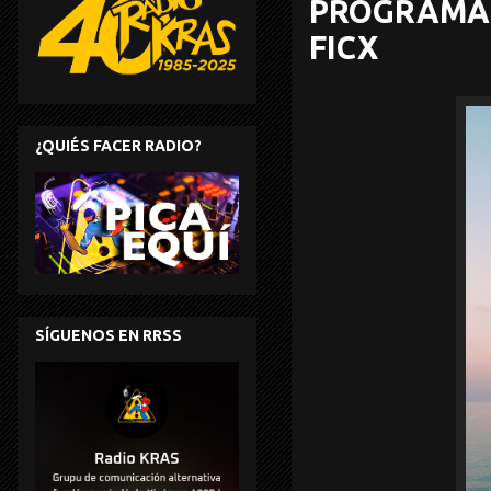
PROGRAMA 6
FICX
¿QUIÉS FACER RADIO?
SÍGUENOS EN RRSS