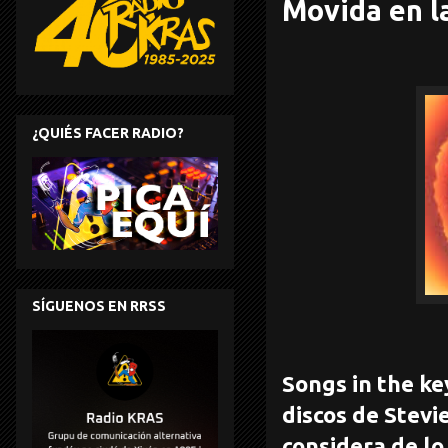
Movida en l
¿QUIÉS FACER RADIO?
SÍGUENOS EN RRSS
Songs in the ke
discos de Stevi
considera de l