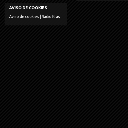
AVISO DE COOKIES
Aviso de cookies | Radio Kras