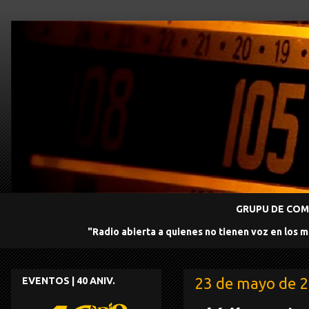
GRUPU DE COMU
"Radio abierta a quienes no tienen voz en los 
23 de mayo de 
EVENTOS | 40 ANIV.