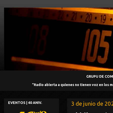
GRUPU DE COMU
"Radio abierta a quienes no tienen voz en los 
3 de junio de 20
EVENTOS | 40 ANIV.