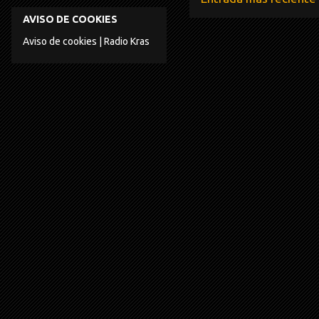
AVISO DE COOKIES
Aviso de cookies | Radio Kras