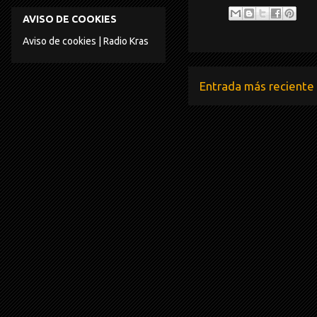
AVISO DE COOKIES
Aviso de cookies | Radio Kras
Entrada más reciente