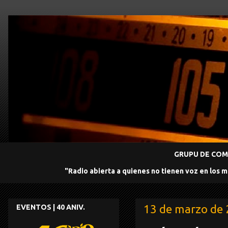
GRUPU DE COMU
"Radio abierta a quienes no tienen voz en los 
13 de marzo de
EVENTOS | 40 ANIV.