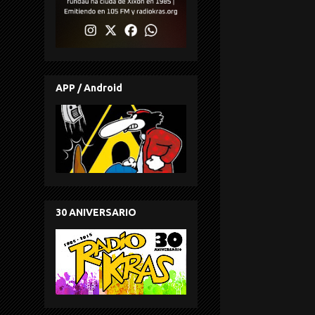
APP / Android
30 ANIVERSARIO