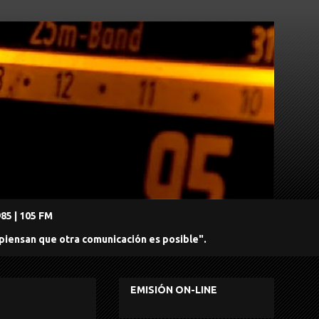
5 | 105 FM
 piensan que otra comunicación es posible".
EMISIÓN ON-LINE