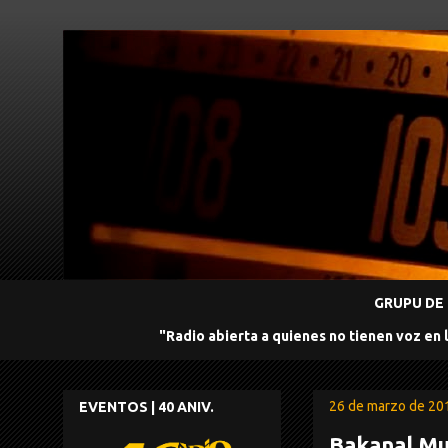
GRUPU DE 
"Radio abierta a quienes no tienen voz en 
26 de marzo de 20
EVENTOS | 40 ANIV.
Bakanal Mu