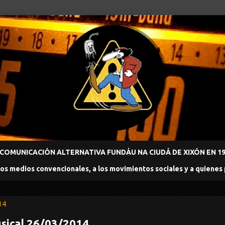
COMUNICACIÓN ALTERNATIVA FUNDÁU NA CIUDÁ DE XIXÓN EN 198
los medios convencionales, a los movimientos sociales y a quienes
14
sical 26/03/2014