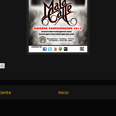
ciente
Inicio