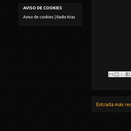
AVISO DE COOKIES
Aviso de cookies | Radio Kras
Entrada más re