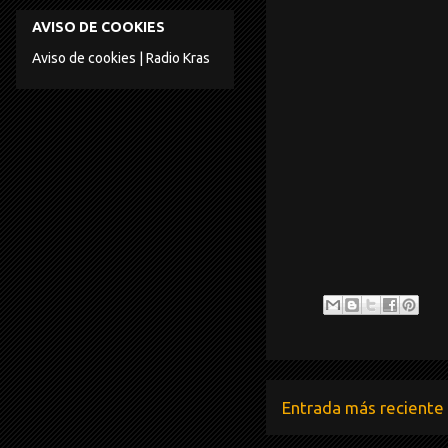
AVISO DE COOKIES
Aviso de cookies | Radio Kras
Entrada más reciente