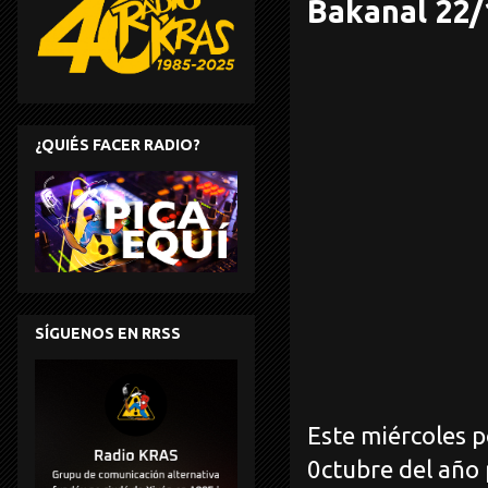
Bakanal 22/
¿QUIÉS FACER RADIO?
SÍGUENOS EN RRSS
Este miércoles p
0ctubre del año