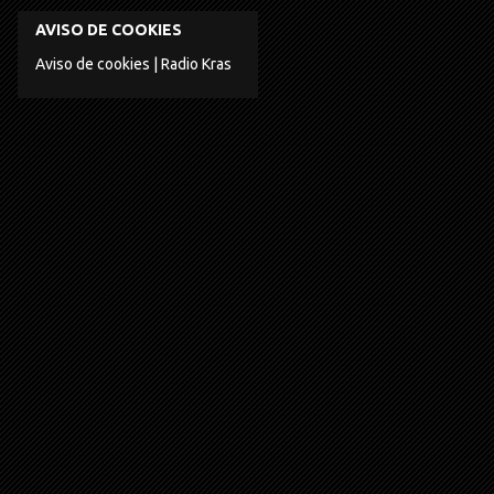
AVISO DE COOKIES
Aviso de cookies | Radio Kras