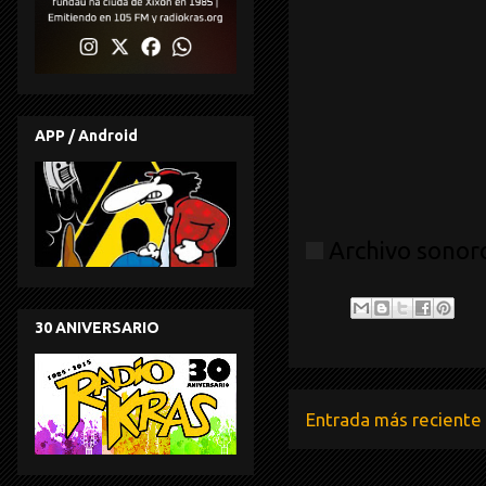
APP / Android
Archivo sonor
30 ANIVERSARIO
Entrada más reciente