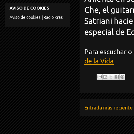
Che, el guitar
AVISO DE COOKIES
Aviso de cookies | Radio Kras
Satriani hacie
especial de E
Para escuchar o 
de la Vida
Entrada más reciente