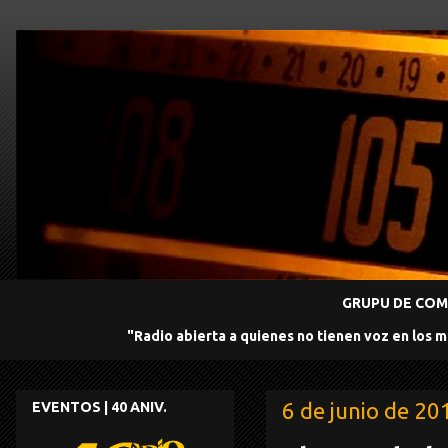
GRUPU DE COMU
"Radio abierta a quienes no tienen voz en los 
6 de junio de 20
EVENTOS | 40 ANIV.