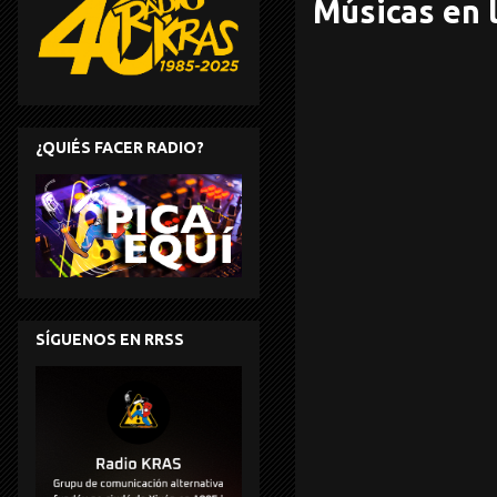
Músicas en l
¿QUIÉS FACER RADIO?
SÍGUENOS EN RRSS