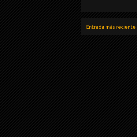
Entrada más reciente