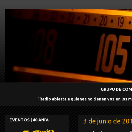
GRUPU DE COMU
"Radio abierta a quienes no tienen voz en los 
3 de junio de 20
EVENTOS | 40 ANIV.