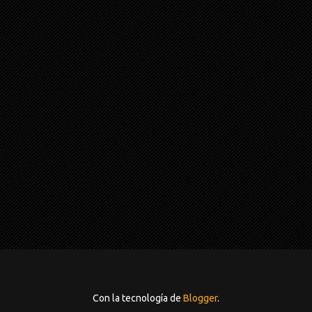
Con la tecnología de
Blogger
.