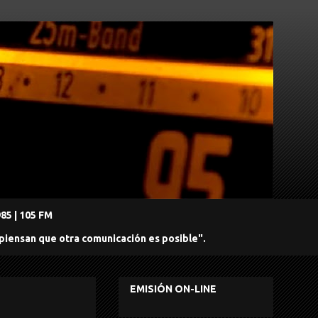
5 | 105 FM
 piensan que otra comunicación es posible".
EMISIÓN ON-LINE