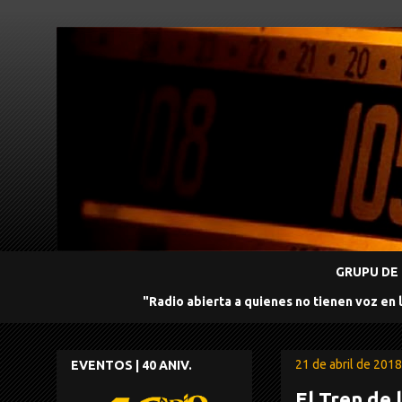
GRUPU DE 
"Radio abierta a quienes no tienen voz en 
21 de abril de 2018
EVENTOS | 40 ANIV.
El Tren de 