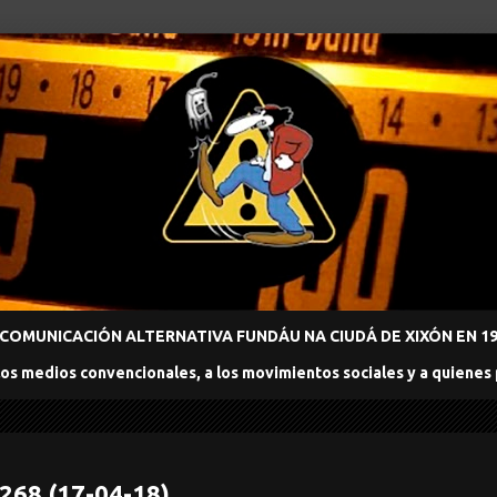
COMUNICACIÓN ALTERNATIVA FUNDÁU NA CIUDÁ DE XIXÓN EN 198
los medios convencionales, a los movimientos sociales y a quienes
 268 (17-04-18)