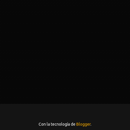
Con la tecnología de
Blogger
.