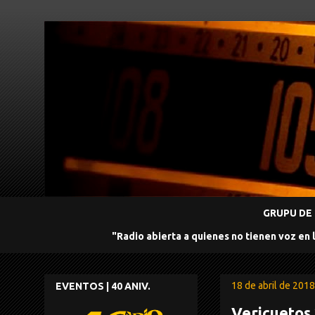
GRUPU DE 
"Radio abierta a quienes no tienen voz en 
18 de abril de 2018
EVENTOS | 40 ANIV.
Vericuetos