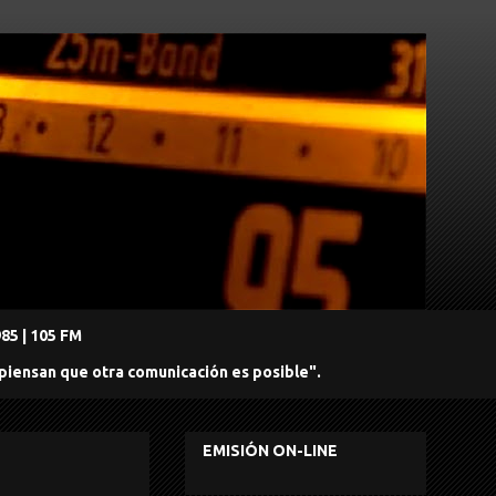
5 | 105 FM
 piensan que otra comunicación es posible".
EMISIÓN ON-LINE