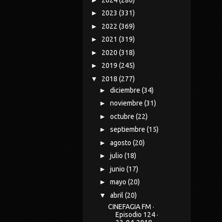
►
2023
(331)
►
2022
(369)
►
2021
(319)
►
2020
(318)
►
2019
(245)
▼
2018
(277)
►
diciembre
(34)
►
noviembre
(31)
►
octubre
(22)
►
septiembre
(15)
►
agosto
(20)
►
julio
(18)
►
junio
(17)
►
mayo
(20)
▼
abril
(20)
CINEFAGIA FM ·
Episodio 124 ·