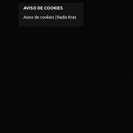
AVISO DE COOKIES
Aviso de cookies | Radio Kras