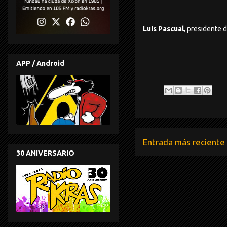
Luis Pascual
, presidente 
APP / Android
Entrada más reciente
30 ANIVERSARIO