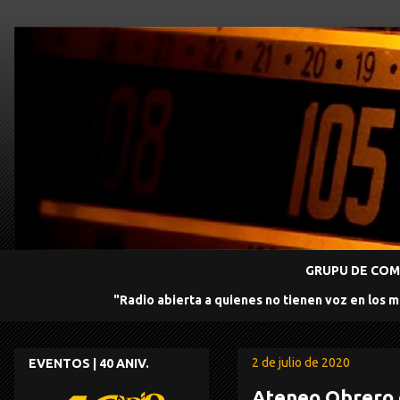
GRUPU DE COMU
"Radio abierta a quienes no tienen voz en los 
2 de julio de 2020
EVENTOS | 40 ANIV.
Ateneo Obrero 