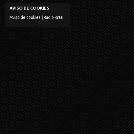
AVISO DE COOKIES
Aviso de cookies | Radio Kras