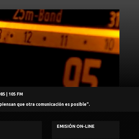
5 | 105 FM
 piensan que otra comunicación es posible".
EMISIÓN ON-LINE