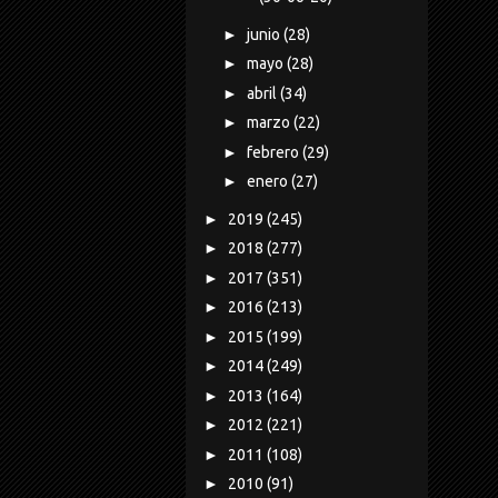
►
junio
(28)
►
mayo
(28)
►
abril
(34)
►
marzo
(22)
►
febrero
(29)
►
enero
(27)
►
2019
(245)
►
2018
(277)
►
2017
(351)
►
2016
(213)
►
2015
(199)
►
2014
(249)
►
2013
(164)
►
2012
(221)
►
2011
(108)
►
2010
(91)