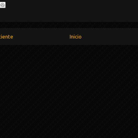
ciente
Inicio