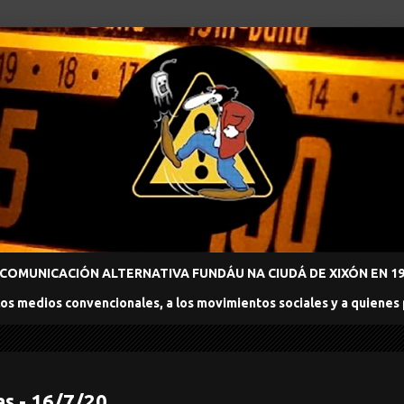
COMUNICACIÓN ALTERNATIVA FUNDÁU NA CIUDÁ DE XIXÓN EN 198
los medios convencionales, a los movimientos sociales y a quienes
s - 16/7/20