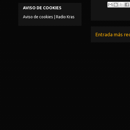
AVISO DE COOKIES
Aviso de cookies | Radio Kras
Entrada más re