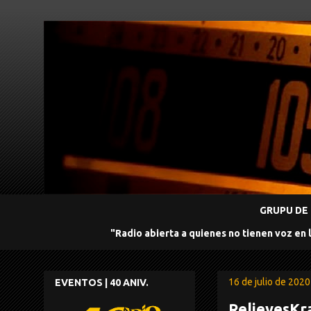
GRUPU DE 
"Radio abierta a quienes no tienen voz en 
16 de julio de 2020
EVENTOS | 40 ANIV.
RelievesKra