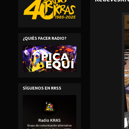
¿QUIÉS FACER RADIO?
SÍGUENOS EN RRSS