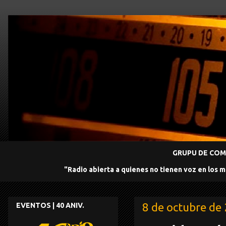
GRUPU DE COMU
"Radio abierta a quienes no tienen voz en los 
8 de octubre de
EVENTOS | 40 ANIV.