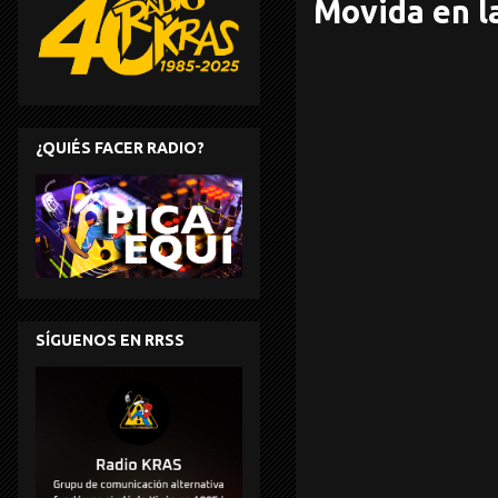
Movida en l
¿QUIÉS FACER RADIO?
SÍGUENOS EN RRSS