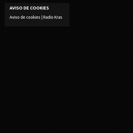
AVISO DE COOKIES
Aviso de cookies | Radio Kras