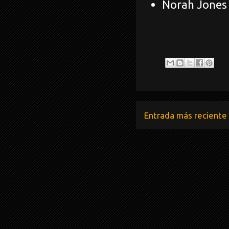
Norah Jones 
Entrada más reciente