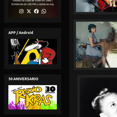
APP / Android
30 ANIVERSARIO