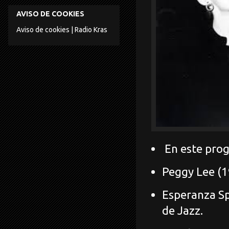
AVISO DE COOKIES
Aviso de cookies | Radio Kras
En este prog
Peggy Lee (1
Esperanza Sp
de Jazz.