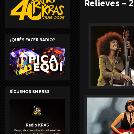
Relieves ~ 
¿QUIÉS FACER RADIO?
SÍGUENOS EN RRSS