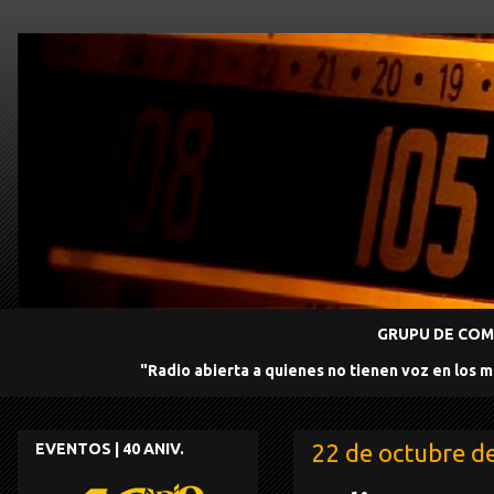
GRUPU DE COMU
"Radio abierta a quienes no tienen voz en los 
22 de octubre d
EVENTOS | 40 ANIV.