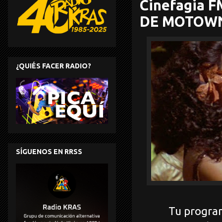
Cinefagia FM
DE MOTOW
¿QUIÉS FACER RADIO?
SÍGUENOS EN RRSS
Tu program