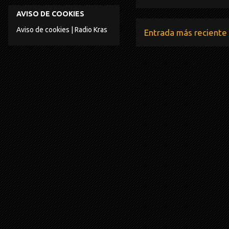
AVISO DE COOKIES
Aviso de cookies | Radio Kras
Entrada más reciente