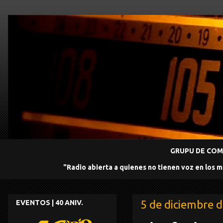
GRUPU DE COMU
"Radio abierta a quienes no tienen voz en los 
5 de diciembre 
EVENTOS | 40 ANIV.