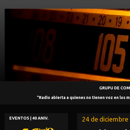
GRUPU DE COMU
"Radio abierta a quienes no tienen voz en los 
24 de diciembre
EVENTOS | 40 ANIV.