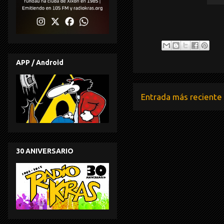
APP / Android
Entrada más reciente
30 ANIVERSARIO