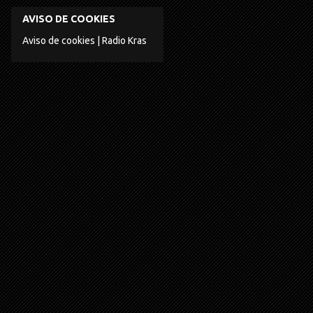
AVISO DE COOKIES
Aviso de cookies | Radio Kras