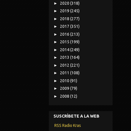
►
2020
(318)
►
2019
(245)
►
2018
(277)
►
2017
(351)
►
2016
(213)
►
2015
(199)
►
2014
(249)
►
2013
(164)
►
2012
(221)
►
2011
(108)
►
2010
(91)
►
2009
(79)
►
2008
(12)
SUSCRÍBETE A LA WEB
RSS Radio Kras