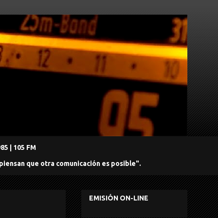
5 | 105 FM
 piensan que otra comunicación es posible".
EMISIÓN ON-LINE