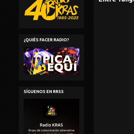
¿QUIÉS FACER RADIO?
SÍGUENOS EN RRSS