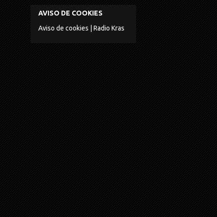
AVISO DE COOKIES
Aviso de cookies | Radio Kras