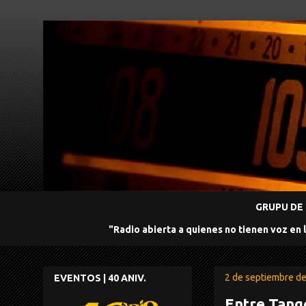
GRUPU DE 
"Radio abierta a quienes no tienen voz en 
2 de septiembre d
EVENTOS | 40 ANIV.
Entre Tang