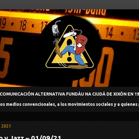
COMUNICACIÓN ALTERNATIVA FUNDÁU NA CIUDÁ DE XIXÓN EN 198
los medios convencionales, a los movimientos sociales y a quienes
e 2021
o y Jazz ~ 01/09/21