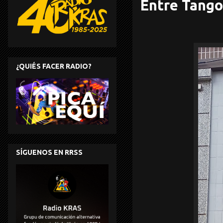
Entre Tango
¿QUIÉS FACER RADIO?
SÍGUENOS EN RRSS