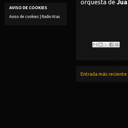
orquesta de
Jua
AVISO DE COOKIES
Aviso de cookies | Radio Kras
Entrada más reciente