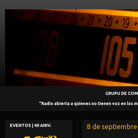
GRUPU DE COMU
"Radio abierta a quienes no tienen voz en los 
8 de septiembre
EVENTOS | 40 ANIV.