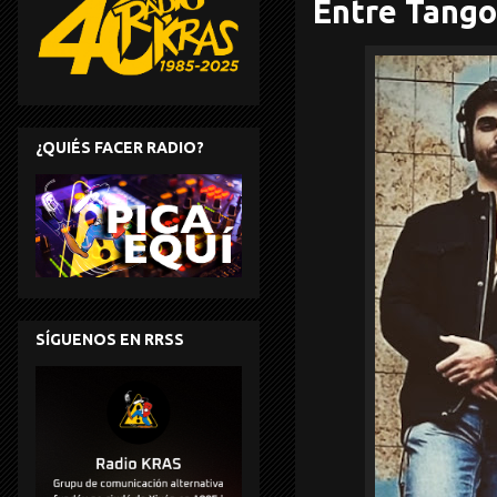
Entre Tango
¿QUIÉS FACER RADIO?
SÍGUENOS EN RRSS