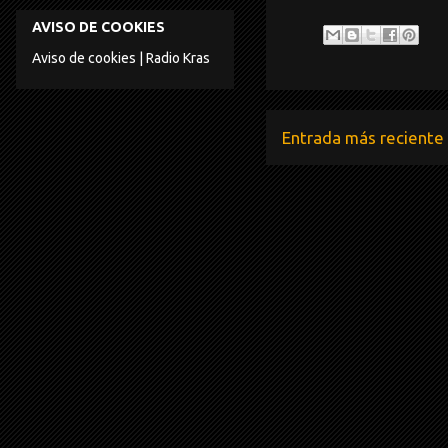
AVISO DE COOKIES
Aviso de cookies | Radio Kras
Entrada más reciente