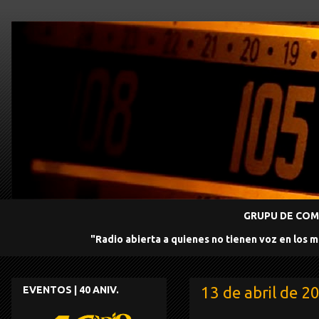
GRUPU DE COMU
"Radio abierta a quienes no tienen voz en los 
13 de abril de 2
EVENTOS | 40 ANIV.