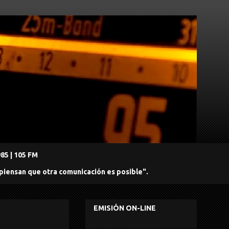
5 | 105 FM
 piensan que otra comunicación es posible".
EMISIÓN ON-LINE