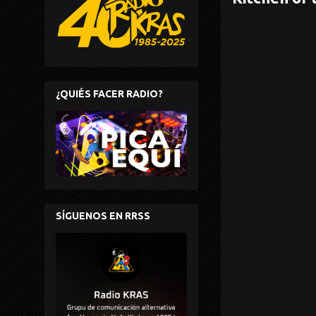
¿QUIÉS FACER RADIO?
SÍGUENOS EN RRSS