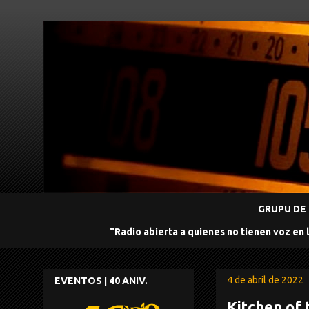
GRUPU DE 
"Radio abierta a quienes no tienen voz en 
4 de abril de 2022
EVENTOS | 40 ANIV.
Kitchen of 