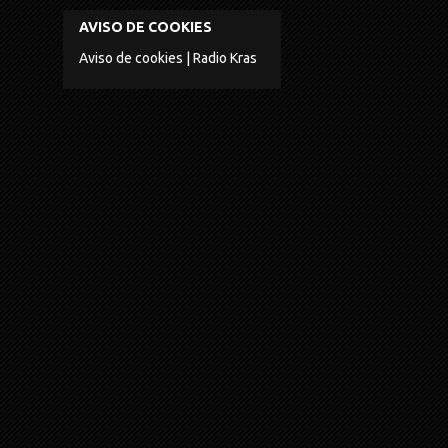
AVISO DE COOKIES
Aviso de cookies | Radio Kras