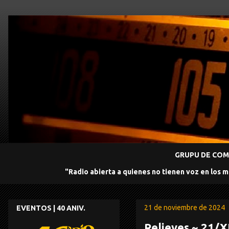
GRUPU DE COMU
"Radio abierta a quienes no tienen voz en los 
21 de noviembre de 2024
EVENTOS | 40 ANIV.
Relieves ~ 21/X