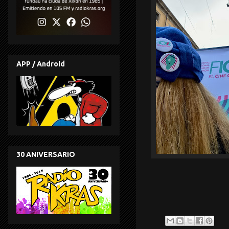
APP / Android
30 ANIVERSARIO