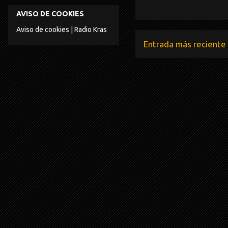
AVISO DE COOKIES
Aviso de cookies | Radio Kras
Entrada más reciente