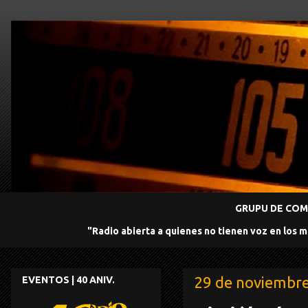
GRUPU DE COMU
"Radio abierta a quienes no tienen voz en los 
29 de noviembr
EVENTOS | 40 ANIV.