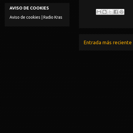
AVISO DE COOKIES
Aviso de cookies | Radio Kras
Entrada más reciente