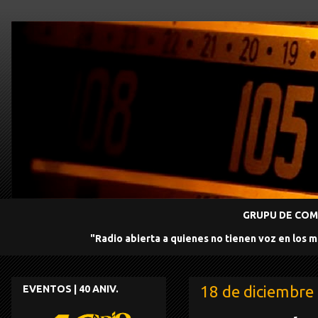
GRUPU DE COMU
"Radio abierta a quienes no tienen voz en los 
18 de diciembre
EVENTOS | 40 ANIV.