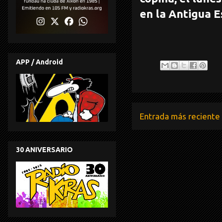
en la Antigua E
APP / Android
Entrada más reciente
30 ANIVERSARIO