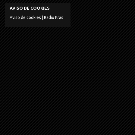
AVISO DE COOKIES
Aviso de cookies | Radio Kras