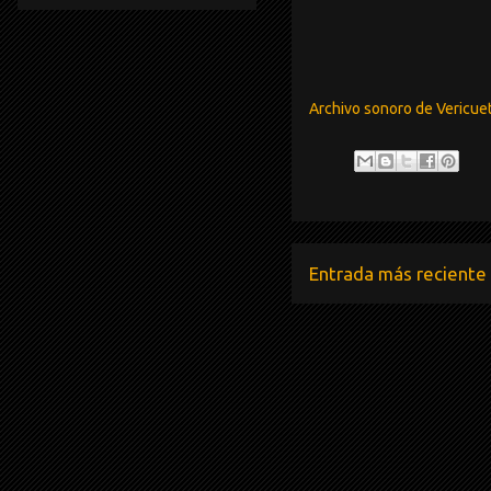
Archivo sonoro de Vericue
Entrada más reciente