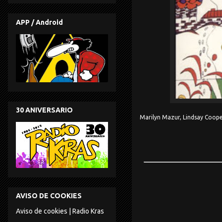
APP / Android
30 ANIVERSARIO
Marilyn Mazur, Lindsay Coope
AVISO DE COOKIES
Aviso de cookies | Radio Kras