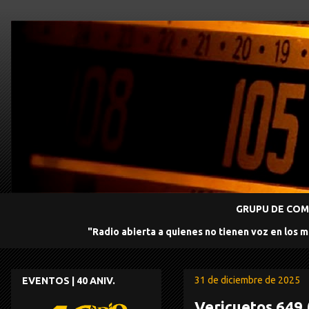
GRUPU DE COMU
"Radio abierta a quienes no tienen voz en los 
31 de diciembre de 2025
EVENTOS | 40 ANIV.
Vericuetos 649 