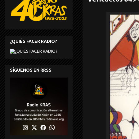
¿QUIÉS FACER RADIO?
SÍGUENOS EN RRSS