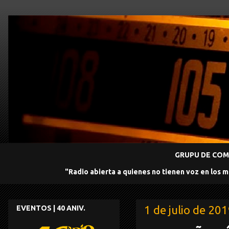
GRUPU DE COMU
"Radio abierta a quienes no tienen voz en los 
1 de julio de 20
EVENTOS | 40 ANIV.