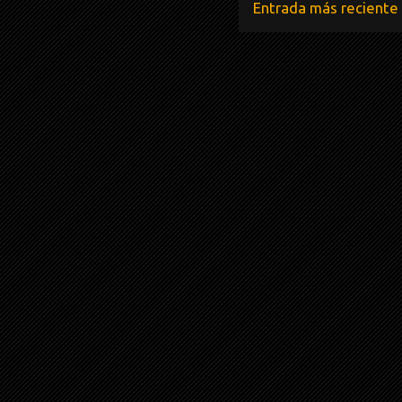
Entrada más reciente