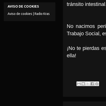
tránsito intestina
AVISO DE COOKIES
Aviso de cookies | Radio Kras
No nacimos perio
Trabajo Social, 
¡No te pierdas e
ella!