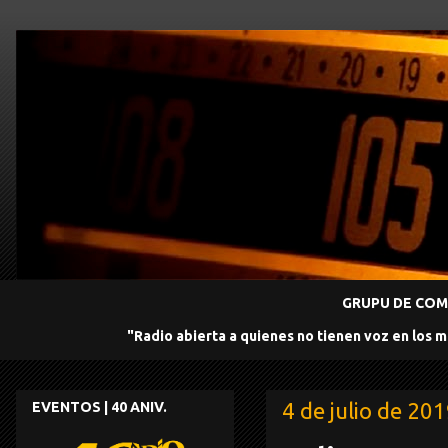
GRUPU DE COMU
"Radio abierta a quienes no tienen voz en los 
4 de julio de 20
EVENTOS | 40 ANIV.