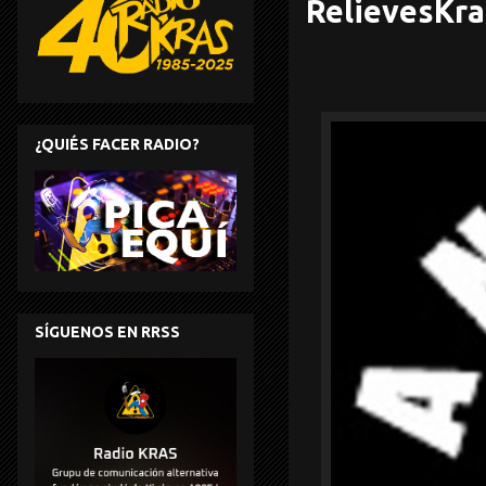
RelievesKra
¿QUIÉS FACER RADIO?
SÍGUENOS EN RRSS