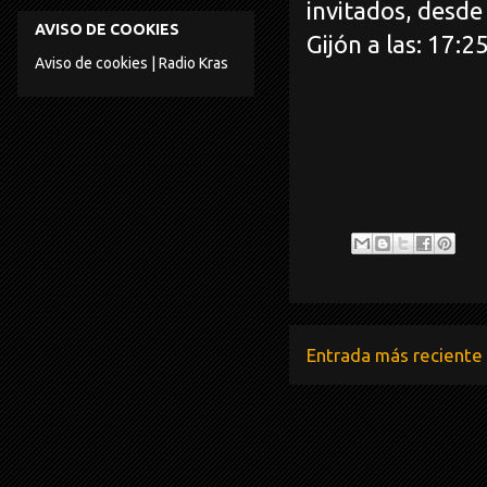
invitados, desde
AVISO DE COOKIES
Gijón a las: 17:2
Aviso de cookies | Radio Kras
Entrada más reciente