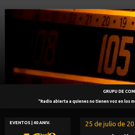
GRUPU DE COMU
"Radio abierta a quienes no tienen voz en los 
25 de julio de 2
EVENTOS | 40 ANIV.