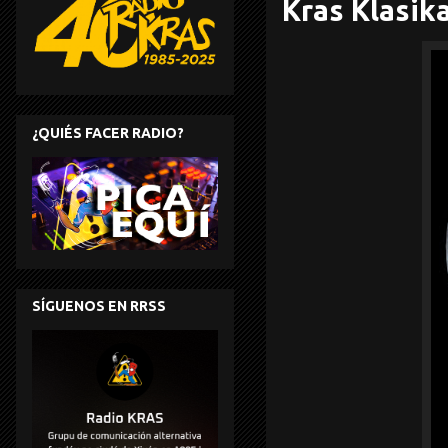
Kras Klasik
¿QUIÉS FACER RADIO?
SÍGUENOS EN RRSS