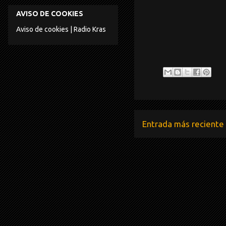
AVISO DE COOKIES
Aviso de cookies | Radio Kras
Entrada más reciente