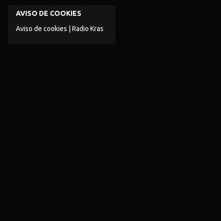
AVISO DE COOKIES
Aviso de cookies | Radio Kras