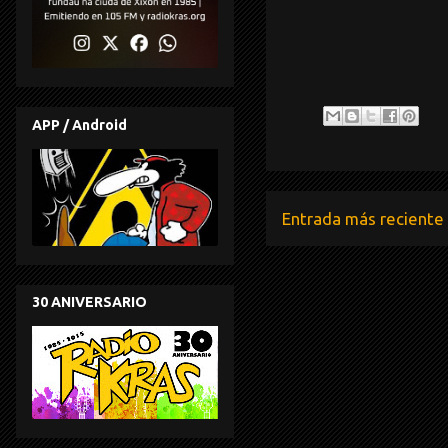
APP / Android
Entrada más reciente
30 ANIVERSARIO