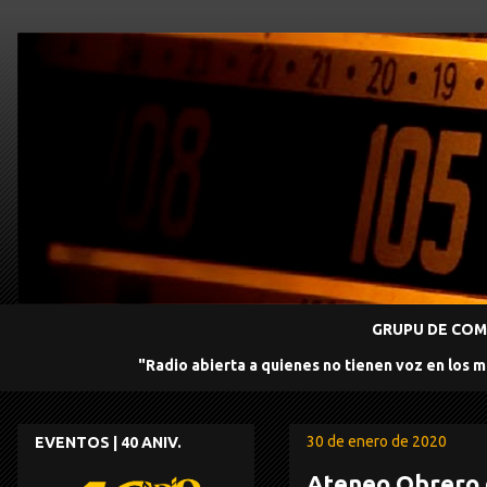
GRUPU DE COMU
"Radio abierta a quienes no tienen voz en los 
30 de enero de 2020
EVENTOS | 40 ANIV.
Ateneo Obrero 