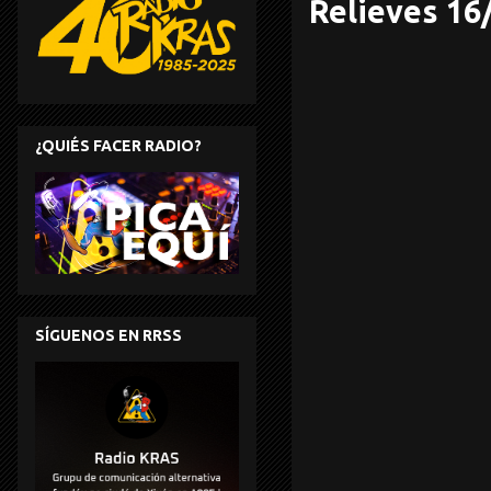
Relieves 16
¿QUIÉS FACER RADIO?
SÍGUENOS EN RRSS