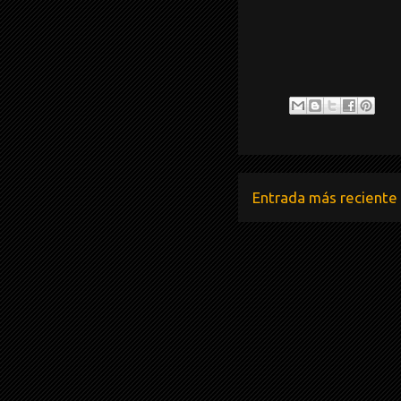
Entrada más reciente