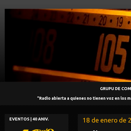
GRUPU DE COMU
"Radio abierta a quienes no tienen voz en los 
18 de enero de 
EVENTOS | 40 ANIV.