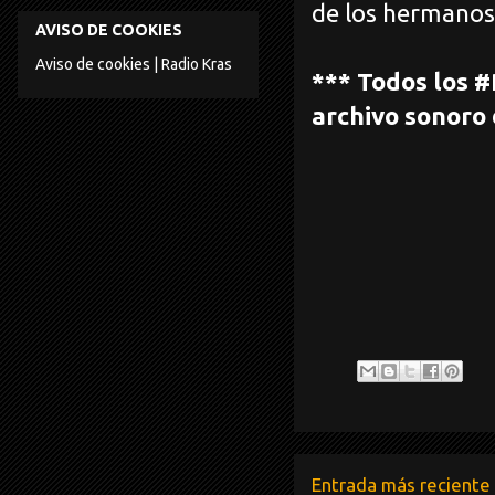
de los hermanos 
AVISO DE COOKIES
Aviso de cookies | Radio Kras
*** Todos los
archivo sonoro
Entrada más reciente