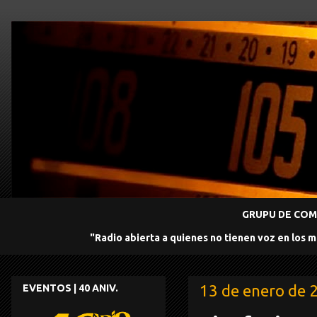
GRUPU DE COMU
"Radio abierta a quienes no tienen voz en los 
13 de enero de 
EVENTOS | 40 ANIV.