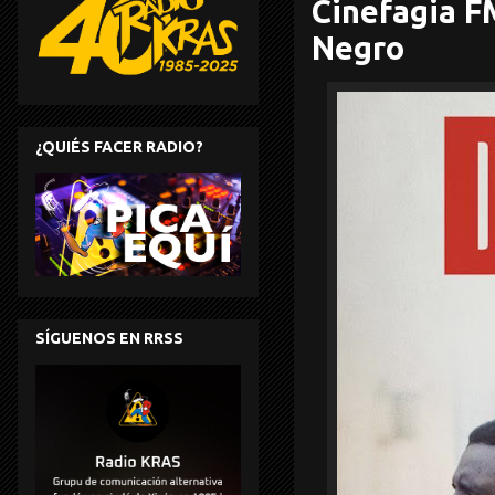
Cinefagia FM
Negro
¿QUIÉS FACER RADIO?
SÍGUENOS EN RRSS