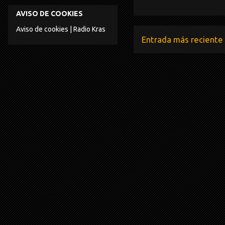
AVISO DE COOKIES
Aviso de cookies | Radio Kras
Entrada más reciente