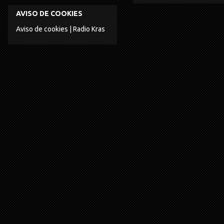
AVISO DE COOKIES
Aviso de cookies | Radio Kras