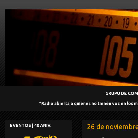
GRUPU DE COMU
"Radio abierta a quienes no tienen voz en los 
26 de noviembr
EVENTOS | 40 ANIV.