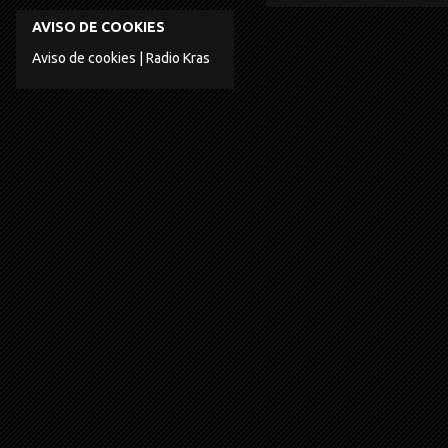
AVISO DE COOKIES
Aviso de cookies | Radio Kras