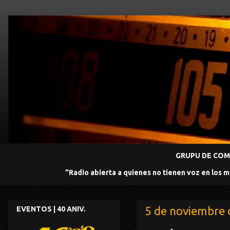
GRUPU DE COMU
"Radio abierta a quienes no tienen voz en los 
5 de noviembre 
EVENTOS | 40 ANIV.