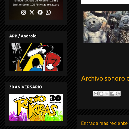
Hutcherson - Don C
APP / Android
Archivo sonoro 
30 ANIVERSARIO
Entrada más reciente