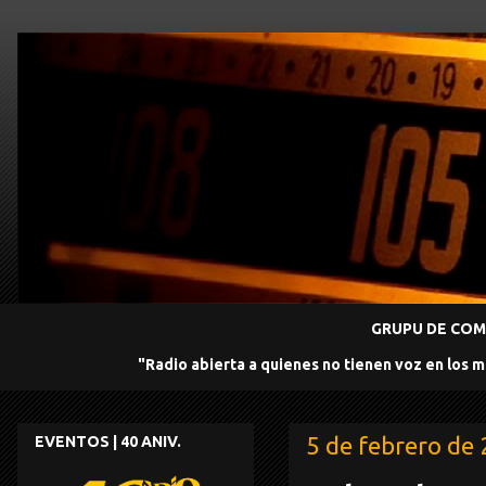
GRUPU DE COMU
"Radio abierta a quienes no tienen voz en los 
5 de febrero de
EVENTOS | 40 ANIV.