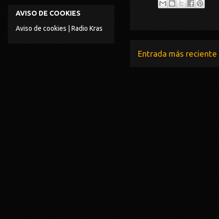
AVISO DE COOKIES
Aviso de cookies | Radio Kras
Entrada más reciente