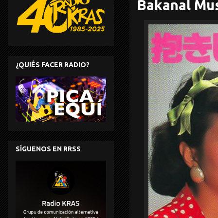
Bakanal Mus
¿QUIÉS FACER RADIO?
SÍGUENOS EN RRSS