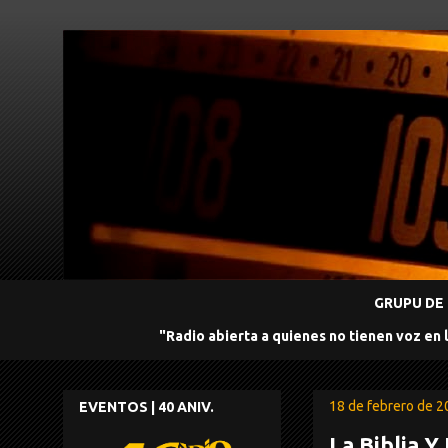
GRUPU DE 
"Radio abierta a quienes no tienen voz en 
18 de febrero de 
EVENTOS | 40 ANIV.
La Biblia Y