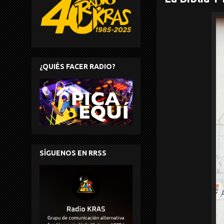
¿QUIÉS FACER RADIO?
SÍGUENOS EN RRSS