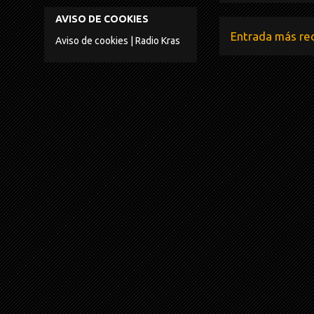
AVISO DE COOKIES
Entrada más re
Aviso de cookies | Radio Kras