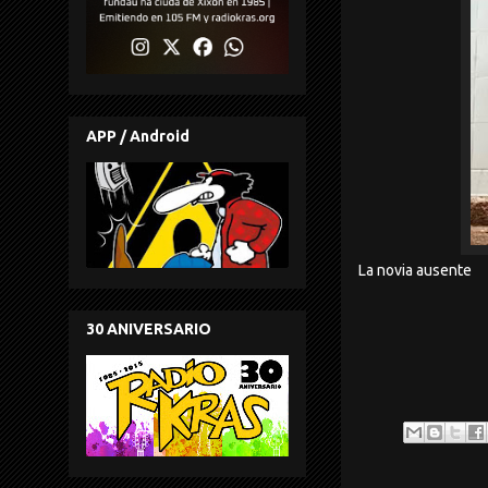
APP / Android
La novia ausente
30 ANIVERSARIO