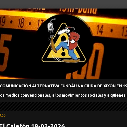
COMUNICACIÓN ALTERNATIVA FUNDÁU NA CIUDÁ DE XIXÓN EN 198
los medios convencionales, a los movimientos sociales y a quienes
2026
 El Calefón 18-02-2026