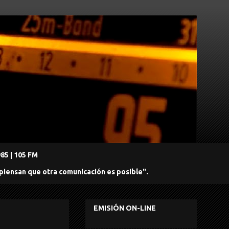
5 | 105 FM
 piensan que otra comunicación es posible".
EMISIÓN ON-LINE