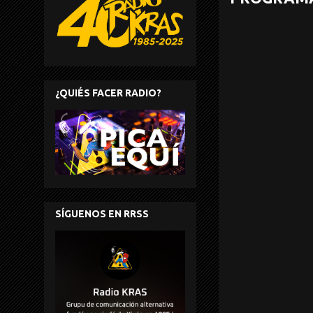
¿QUIÉS FACER RADIO?
SÍGUENOS EN RRSS