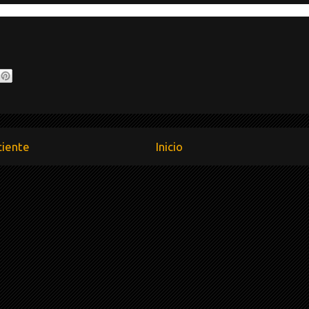
ciente
Inicio