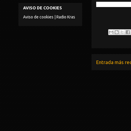
AVISO DE COOKIES
Aviso de cookies | Radio Kras
Entrada más re