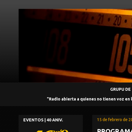
GRUPU DE 
"Radio abierta a quienes no tienen voz en 
15 de febrero de 
EVENTOS | 40 ANIV.
PROGRAMA