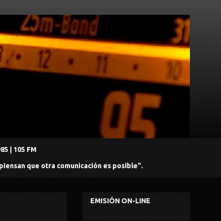
5 | 105 FM
 piensan que otra comunicación es posible".
EMISIÓN ON-LINE