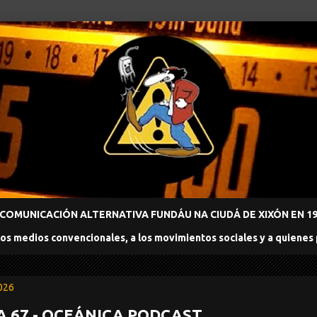
COMUNICACIÓN ALTERNATIVA FUNDÁU NA CIUDÁ DE XIXÓN EN 198
los medios convencionales, a los movimientos sociales y a quienes
2026
 67 - OCEÁNICA PODCAST