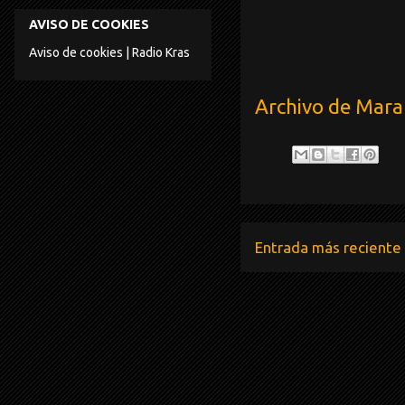
AVISO DE COOKIES
Aviso de cookies | Radio Kras
Archivo de Mar
Entrada más reciente