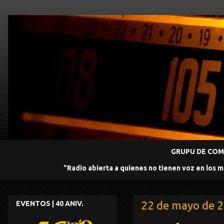
GRUPU DE COMU
"Radio abierta a quienes no tienen voz en los 
22 de mayo de 
EVENTOS | 40 ANIV.