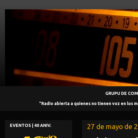
GRUPU DE COMU
"Radio abierta a quienes no tienen voz en los 
27 de mayo de 
EVENTOS | 40 ANIV.