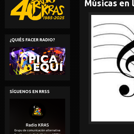
Músicas en l
¿QUIÉS FACER RADIO?
SÍGUENOS EN RRSS