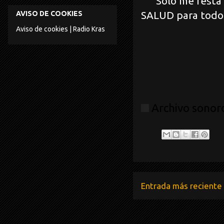
Sólo me resta de
SALUD para todo
AVISO DE COOKIES
Aviso de cookies | Radio Kras
Archivo sonoro
Entrada más reciente