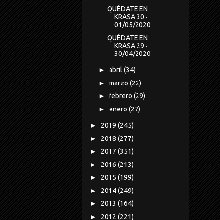
QUÉDATE EN
KRASA 30 ·
01/05/2020
QUÉDATE EN
KRASA 29 ·
30/04/2020
►
abril
(34)
►
marzo
(22)
►
febrero
(29)
►
enero
(27)
►
2019
(245)
►
2018
(277)
►
2017
(351)
►
2016
(213)
►
2015
(199)
►
2014
(249)
►
2013
(164)
►
2012
(221)