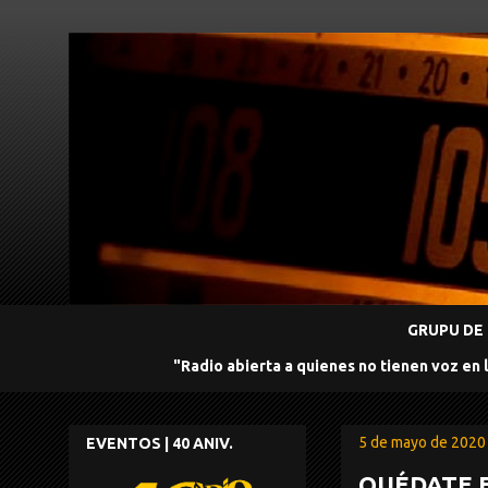
GRUPU DE 
"Radio abierta a quienes no tienen voz en 
5 de mayo de 2020
EVENTOS | 40 ANIV.
QUÉDATE E