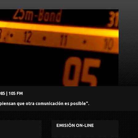
5 | 105 FM
 piensan que otra comunicación es posible".
EMISIÓN ON-LINE