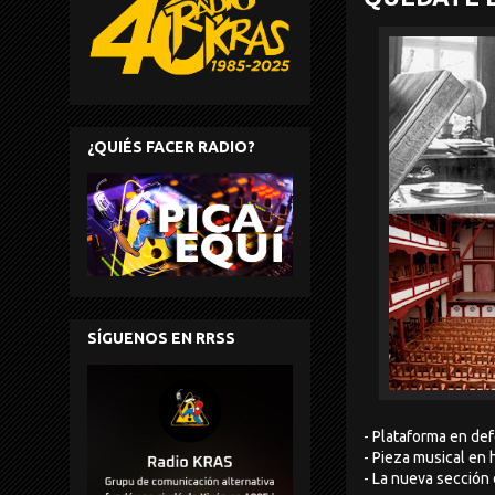
¿QUIÉS FACER RADIO?
SÍGUENOS EN RRSS
- Plataforma en def
- Pieza musical en
- La nueva sección 