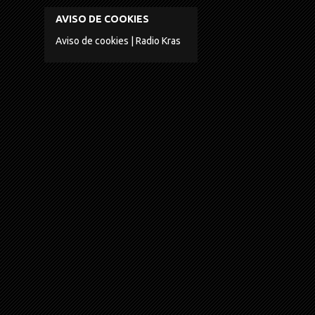
AVISO DE COOKIES
Aviso de cookies | Radio Kras