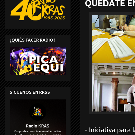
QUÉDATE EN
¿QUIÉS FACER RADIO?
SÍGUENOS EN RRSS
- Iniciativa para