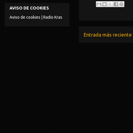
AVISO DE COOKIES
Aviso de cookies | Radio Kras
Entrada más reciente