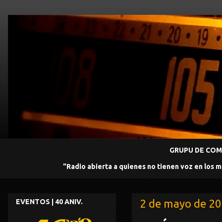
GRUPU DE COMU
"Radio abierta a quienes no tienen voz en los 
2 de mayo de 2
EVENTOS | 40 ANIV.